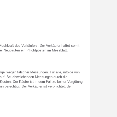
Fachkraft des Verkäufers. Der Verkäufer haftet somit
ei Neubauten ein Pflichtposten im Messblatt.
ngel wegen falscher Messungen. Für alle, infolge von
auf. Bei abweichenden Messungen durch die
 Kosten. Der Käufer ist in dem Fall zu keiner Vergütung
berechtigt. Der Verkäufer ist verpflichtet, den