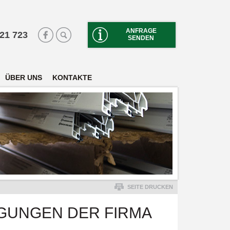
ANFRAGE
 21 723
SENDEN
ÜBER UNS
KONTAKTE
SEITE DRUCKEN
GUNGEN DER FIRMA