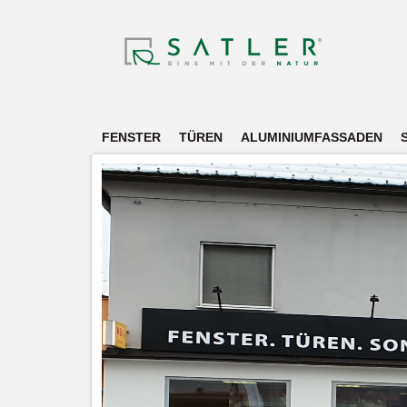
FENSTER
TÜREN
ALUMINIUMFASSADEN