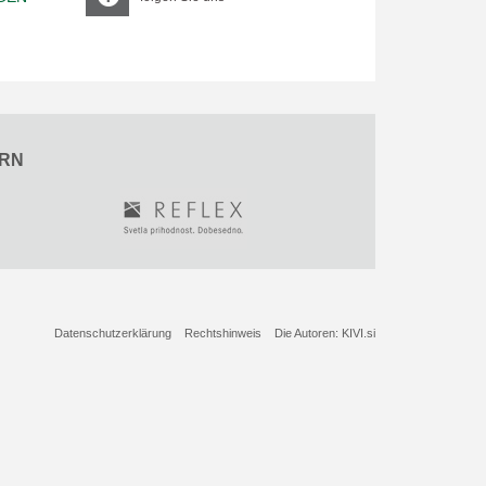
RN
Datenschutzerklärung
Rechtshinweis
Die Autoren: KIVI.si