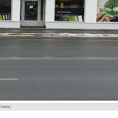
TSEITE