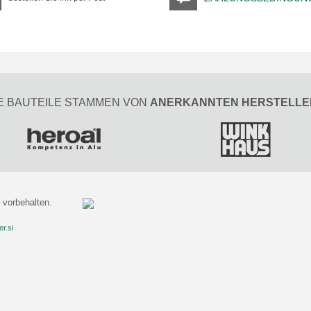
E BAUTEILE STAMMEN VON
ANERKANNTEN HERSTELLE
vorbehalten.
r.si