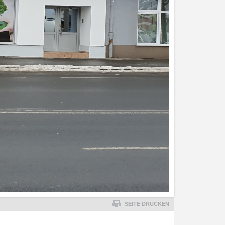
SEITE DRUCKEN