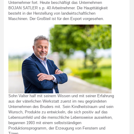
Unternehmer fort. Heute beschäftigt das Unternehmen
BOJAN SATLER s.p. 40 Arbeitnehmer. Die Haupttätigkeit
besteht in der Herstellung von landwirtschaftlichen
Maschinen. Der Großteil ist für den Export vorgesehen.
Sohn Valter half mit seinem Wissen und mit seiner Erfahrung
aus der väterlichen Werkstatt zuerst im neu gegründeten
Unternehmen des Bruders mit. Sein Kindheitstraum und sein
Wunsch, Produkte zu entwickeln, die sich positiv auf das
Lebensumfeld und die menschliche Lebensweise auswirken,
begannen 1993 mit einem selbstständigen
Produktionsprogramm, der Erzeugung von Fenstern und
Türen.