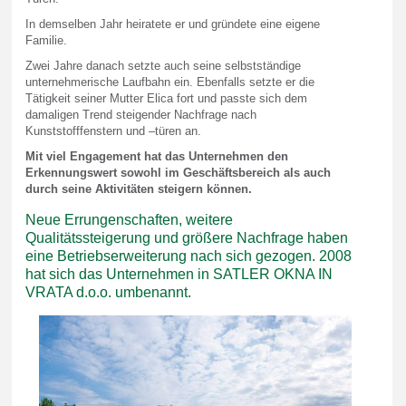
In demselben Jahr heiratete er und gründete eine eigene
Familie.
Zwei Jahre danach setzte auch seine selbstständige
unternehmerische Laufbahn ein. Ebenfalls setzte er die
Tätigkeit seiner Mutter Elica fort und passte sich dem
damaligen Trend steigender Nachfrage nach
Kunststofffenstern und –türen an.
Mit viel Engagement hat das Unternehmen den
Erkennungswert sowohl im Geschäftsbereich als auch
durch seine Aktivitäten steigern können.
Neue Errungenschaften, weitere
Qualitätssteigerung und größere Nachfrage haben
eine Betriebserweiterung nach sich gezogen. 2008
hat sich das Unternehmen in SATLER OKNA IN
VRATA d.o.o. umbenannt.