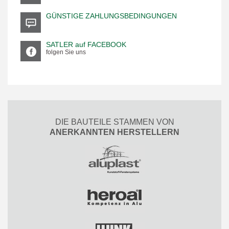
GÜNSTIGE ZAHLUNGSBEDINGUNGEN
SATLER auf FACEBOOK
folgen Sie uns
DIE BAUTEILE STAMMEN VON
ANERKANNTEN HERSTELLERN