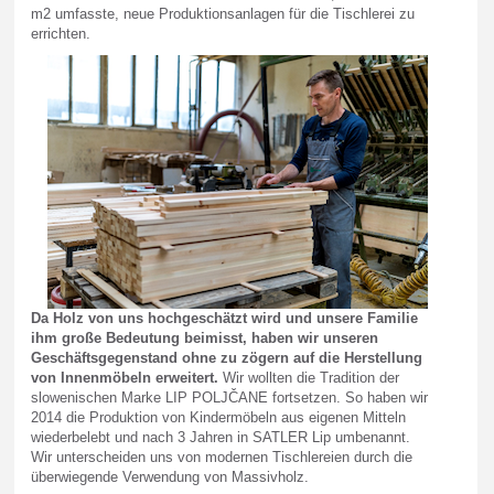
m2 umfasste, neue Produktionsanlagen für die Tischlerei zu
errichten.
Da Holz von uns hochgeschätzt wird und unsere Familie
ihm große Bedeutung beimisst, haben wir unseren
Geschäftsgegenstand ohne zu zögern auf die Herstellung
von Innenmöbeln erweitert.
Wir wollten die Tradition der
slowenischen Marke LIP POLJČANE fortsetzen. So haben wir
2014 die Produktion von Kindermöbeln aus eigenen Mitteln
wiederbelebt und nach 3 Jahren in SATLER Lip umbenannt.
Wir unterscheiden uns von modernen Tischlereien durch die
überwiegende Verwendung von Massivholz.