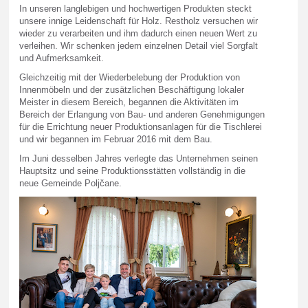
In unseren langlebigen und hochwertigen Produkten steckt
unsere innige Leidenschaft für Holz. Restholz versuchen wir
wieder zu verarbeiten und ihm dadurch einen neuen Wert zu
verleihen. Wir schenken jedem einzelnen Detail viel Sorgfalt
und Aufmerksamkeit.
Gleichzeitig mit der Wiederbelebung der Produktion von
Innenmöbeln und der zusätzlichen Beschäftigung lokaler
Meister in diesem Bereich, begannen die Aktivitäten im
Bereich der Erlangung von Bau- und anderen Genehmigungen
für die Errichtung neuer Produktionsanlagen für die Tischlerei
und wir begannen im Februar 2016 mit dem Bau.
Im Juni desselben Jahres verlegte das Unternehmen seinen
Hauptsitz und seine Produktionsstätten vollständig in die
neue Gemeinde Poljčane.