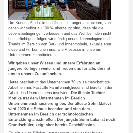
Um Kunden Produkte und Dienstleistungen anzubieten, von
denen wir selbst zu 100 % überzeugt sind, dass sie die
Lebensbedingungen verbessern und das Wohlbefinden nicht
beeinträchtigen, folgen wir ständig neuen Technologien und
Trends im Bereich von Bau- und Innenmöbeln, aktualisieren
diese und wir bemühen uns, alle Prozesse in unserem
Unternehmen zu optimieren.
Wir geben unser Wissen und unsere Erfahrung an
jüngere Kollegen weiter und freuen uns für alle, die mit
uns in unsere Zukunft sehen.
Heute beschäftigt das Unternehmen 70 vollzeitbeschäftigte
Arbeitnehmer. Fast alle Familienmitglieder sind bereits in die
Arbeit des Unternehmens involviert.
Die älteste Tochter
Monika trat dem Unternehmen im Bereich
Unternehmensfinanzierung bei. Der älteste Sohn Matevž
wird 2020 die Schule beenden und sich dem
Unternehmen im Bereich der technologischen
Entwicklung anschließen. Der jüngste Sohn Luka ist noch
Grundschüler, zeigt aber bereits Geschäftssinn.