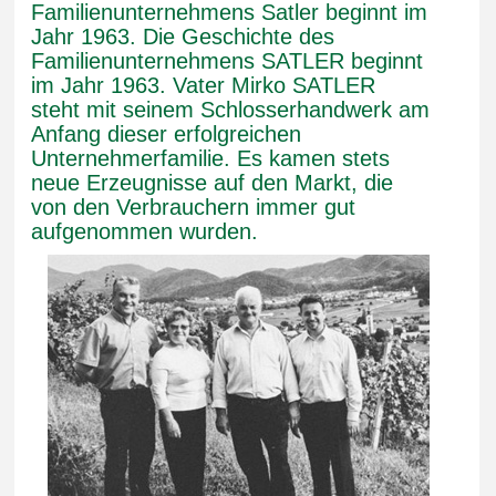
Familienunternehmens Satler beginnt im
Jahr 1963. Die Geschichte des
Familienunternehmens SATLER beginnt
im Jahr 1963. Vater Mirko SATLER
steht mit seinem Schlosserhandwerk am
Anfang dieser erfolgreichen
Unternehmerfamilie. Es kamen stets
neue Erzeugnisse auf den Markt, die
von den Verbrauchern immer gut
aufgenommen wurden.