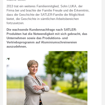
2013 trat ein weiteres Familienmitglied, Sohn LUKA, der
Firma bei und brachte der Familie Freude und die Erkenntnis,
dass die Geschichte der SATLER-Familie die Möglichkeit
bietet, die Geschichte in sämtlichen Arbeitsbereichen
fortzusetzen.
Die wachsende Kundennachfrage nach SATLER-
Produkten hat die Notwendigkeit mit sich gebracht, das
Unternehmen sowie das Produktions- und
Vertriebsprogramm auf Aluminiumschreinereien
auszudehnen.