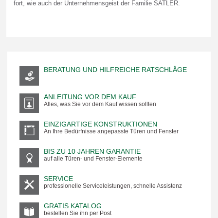
fort, wie auch der Unternehmensgeist der Familie SATLER.
BERATUNG UND HILFREICHE RATSCHLÄGE
ANLEITUNG VOR DEM KAUF
Alles, was Sie vor dem Kauf wissen sollten
EINZIGARTIGE KONSTRUKTIONEN
An Ihre Bedürfnisse angepasste Türen und Fenster
BIS ZU 10 JAHREN GARANTIE
auf alle Türen- und Fenster-Elemente
SERVICE
professionelle Serviceleistungen, schnelle Assistenz
GRATIS KATALOG
bestellen Sie ihn per Post