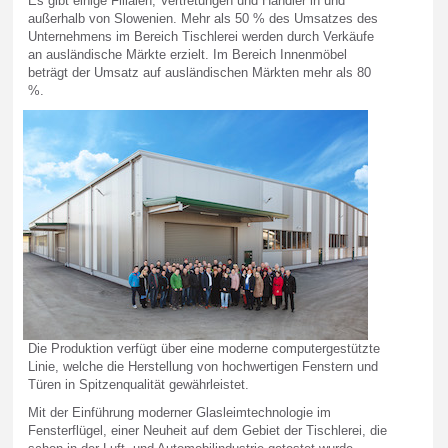
Es gibt einige Filialen, Vertretungen und Händler in und
außerhalb von Slowenien. Mehr als 50 % des Umsatzes des
Unternehmens im Bereich Tischlerei werden durch Verkäufe
an ausländische Märkte erzielt. Im Bereich Innenmöbel
beträgt der Umsatz auf ausländischen Märkten mehr als 80
%.
Die Produktion verfügt über eine moderne computergestützte
Linie, welche die Herstellung von hochwertigen Fenstern und
Türen in Spitzenqualität gewährleistet.
Mit der Einführung moderner Glasleimtechnologie im
Fensterflügel, einer Neuheit auf dem Gebiet der Tischlerei, die