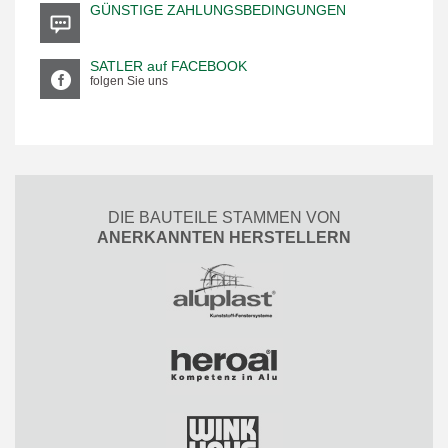
GÜNSTIGE ZAHLUNGSBEDINGUNGEN
SATLER auf FACEBOOK
folgen Sie uns
DIE BAUTEILE STAMMEN VON
ANERKANNTEN HERSTELLERN