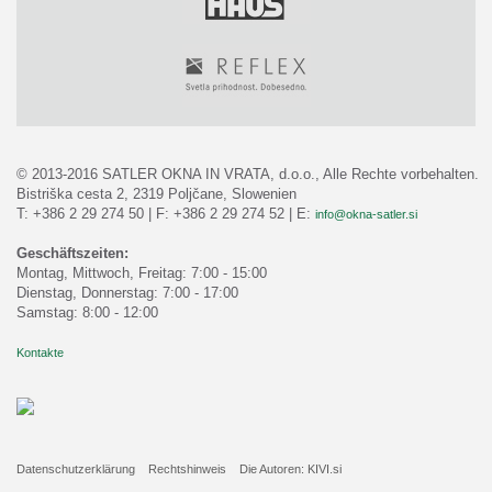
© 2013-2016 SATLER OKNA IN VRATA, d.o.o., Alle Rechte vorbehalten.
Bistriška cesta 2, 2319 Poljčane, Slowenien
T: +386 2 29 274 50 | F: +386 2 29 274 52 | E:
info@okna-satler.si
Geschäftszeiten:
Montag, Mittwoch, Freitag: 7:00 - 15:00
Dienstag, Donnerstag: 7:00 - 17:00
Samstag: 8:00 - 12:00
Kontakte
Datenschutzerklärung
Rechtshinweis
Die Autoren: KIVI.si