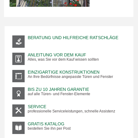
BERATUNG UND HILFREICHE RATSCHLÄGE
ANLEITUNG VOR DEM KAUF
Alles, was Sie vor dem Kauf wissen sollten
EINZIGARTIGE KONSTRUKTIONEN
An Ihre Bedürfnisse angepasste Türen und Fenster
BIS ZU 10 JAHREN GARANTIE
auf alle Türen- und Fenster-Elemente
SERVICE
professionelle Serviceleistungen, schnelle Assistenz
GRATIS KATALOG
bestellen Sie ihn per Post