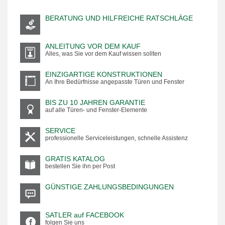
BERATUNG UND HILFREICHE RATSCHLÄGE
ANLEITUNG VOR DEM KAUF
Alles, was Sie vor dem Kauf wissen sollten
EINZIGARTIGE KONSTRUKTIONEN
An Ihre Bedürfnisse angepasste Türen und Fenster
BIS ZU 10 JAHREN GARANTIE
auf alle Türen- und Fenster-Elemente
SERVICE
professionelle Serviceleistungen, schnelle Assistenz
GRATIS KATALOG
bestellen Sie ihn per Post
GÜNSTIGE ZAHLUNGSBEDINGUNGEN
SATLER auf FACEBOOK
folgen Sie uns