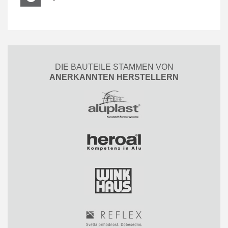
DIE BAUTEILE STAMMEN VON
ANERKANNTEN HERSTELLERN