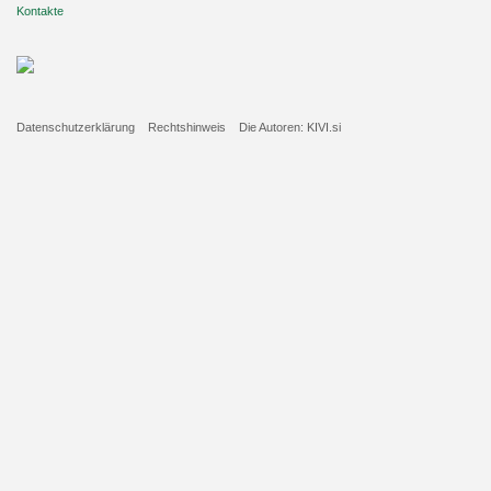
Kontakte
Datenschutzerklärung
Rechtshinweis
Die Autoren: KIVI.si