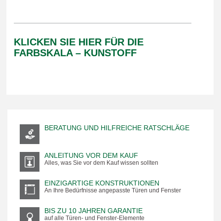
KLICKEN SIE HIER FÜR DIE
FARBSKALA – KUNSTOFF
BERATUNG UND HILFREICHE RATSCHLÄGE
ANLEITUNG VOR DEM KAUF
Alles, was Sie vor dem Kauf wissen sollten
EINZIGARTIGE KONSTRUKTIONEN
An Ihre Bedürfnisse angepasste Türen und Fenster
BIS ZU 10 JAHREN GARANTIE
auf alle Türen- und Fenster-Elemente