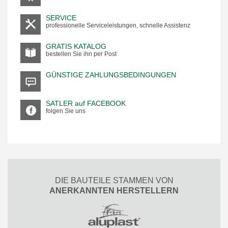
SERVICE
professionelle Serviceleistungen, schnelle Assistenz
GRATIS KATALOG
bestellen Sie ihn per Post
GÜNSTIGE ZAHLUNGSBEDINGUNGEN
SATLER auf FACEBOOK
folgen Sie uns
DIE BAUTEILE STAMMEN VON
ANERKANNTEN HERSTELLERN