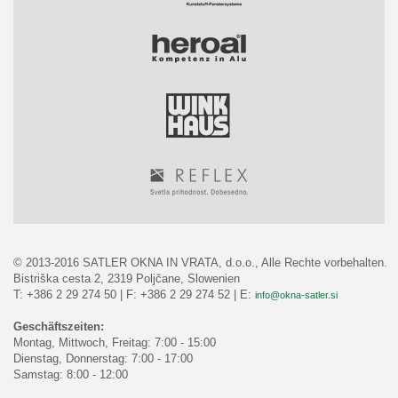
© 2013-2016 SATLER OKNA IN VRATA, d.o.o., Alle Rechte vorbehalten.
Bistriška cesta 2, 2319 Poljčane, Slowenien
T: +386 2 29 274 50 | F: +386 2 29 274 52 | E:
info@okna-satler.si
Geschäftszeiten:
Montag, Mittwoch, Freitag: 7:00 - 15:00
Dienstag, Donnerstag: 7:00 - 17:00
Samstag: 8:00 - 12:00