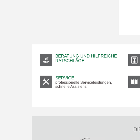
BERATUNG UND HILFREICHE
RATSCHLÄGE
SERVICE
professionelle Serviceleistungen,
schnelle Assistenz
DI