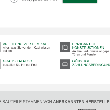
ANLEITUNG VOR DEM KAUF
EINZIGARTIGE
KONSTRUKTIONEN
Alles, was Sie vor dem Kauf wissen
sollten
An Ihre Bedürfnisse angepa
Türen und Fenster
GRATIS KATALOG
GÜNSTIGE
ZAHLUNGSBEDINGUN
bestellen Sie ihn per Post
E BAUTEILE STAMMEN VON
ANERKANNTEN HERSTELLE