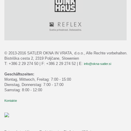
© 2013-2016 SATLER OKNA IN VRATA, d.o.o., Alle Rechte vorbehalten.
Bistriška cesta 2, 2319 Poljčane, Slowenien
T: +386 2 29 274 50 | F: +386 2 29 274 52 | E:
info@okna-satler.si
Geschäftszeiten:
Montag, Mittwoch, Freitag: 7:00 - 15:00
Dienstag, Donnerstag: 7:00 - 17:00
Samstag: 8:00 - 12:00
Kontakte