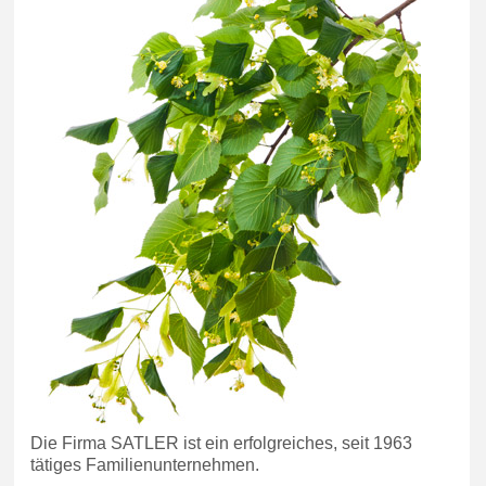
Die Firma SATLER ist ein erfolgreiches, seit 1963
tätiges Familienunternehmen.