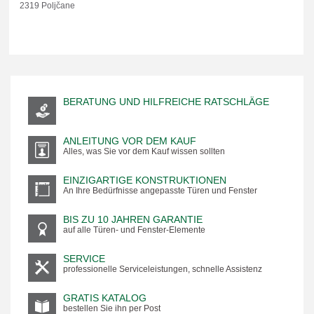
2319 Poljčane
BERATUNG UND HILFREICHE RATSCHLÄGE
ANLEITUNG VOR DEM KAUF
Alles, was Sie vor dem Kauf wissen sollten
EINZIGARTIGE KONSTRUKTIONEN
An Ihre Bedürfnisse angepasste Türen und Fenster
BIS ZU 10 JAHREN GARANTIE
auf alle Türen- und Fenster-Elemente
SERVICE
professionelle Serviceleistungen, schnelle Assistenz
GRATIS KATALOG
bestellen Sie ihn per Post