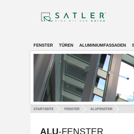
FENSTER
TÜREN
ALUMINIUMFASSADEN
STARTSEITE
FENSTER
ALUFENSTER
ALU
-FENSTER