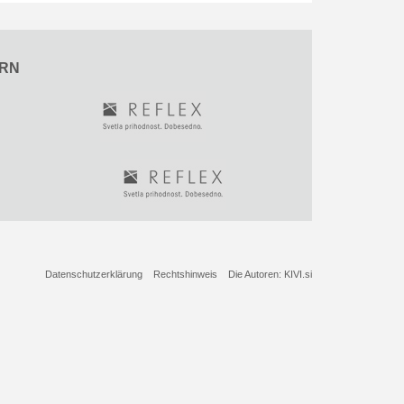
RN
Datenschutzerklärung
Rechtshinweis
Die Autoren: KIVI.si