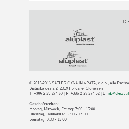
DI
© 2013-2016 SATLER OKNA IN VRATA, d.o.o., Alle Rechte 
Bistriška cesta 2, 2319 Poljčane, Slowenien
T: +386 2 29 274 50 | F: +386 2 29 274 52 | E:
info@okna-satle
Geschäftszeiten:
Montag, Mittwoch, Freitag: 7:00 - 15:00
Dienstag, Donnerstag: 7:00 - 17:00
Samstag: 8:00 - 12:00