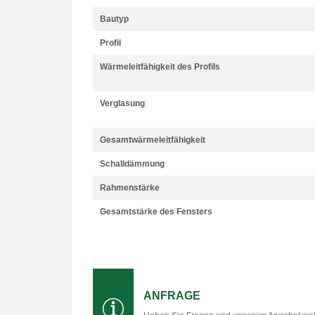
Bautyp
Profil
Wärmeleitfähigkeit des Profils
Verglasung
Gesamtwärmeleitfähigkeit
Schalldämmung
Rahmenstärke
Gesamtstärke des Fensters
ANFRAGE