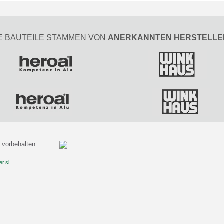
E BAUTEILE STAMMEN VON
ANERKANNTEN HERSTELLE
vorbehalten.
r.si