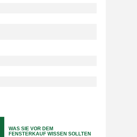
WAS SIE VOR DEM
FENSTERKAUF WISSEN SOLLTEN